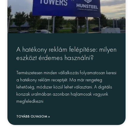
A hatékony reklám felépítése: milyen
eszközt érdemes használni?
Természetesen minden vállalkozás folyamatosan keresi
a hatékony reklám receptjét. Ma már rengeteg
lehetőség, módszer közül lehet választani. A digitális
korszak uralmában azonban hajlamosak vagyunk
megfeledkezni
TOVÁBB OLVASOM »