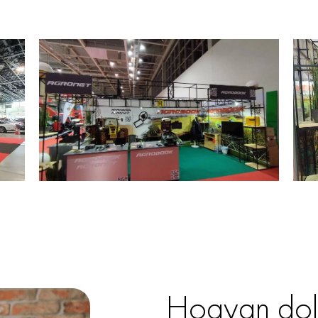
Hogyan dol