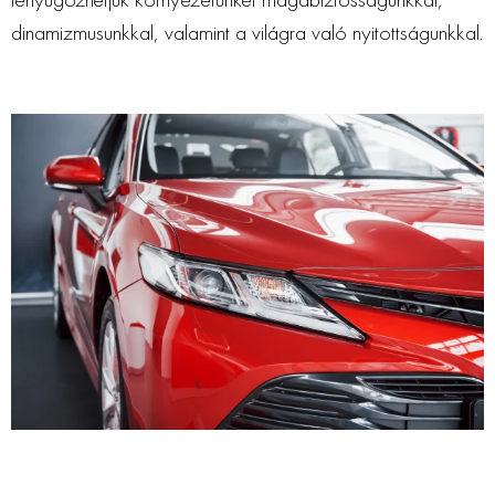
dinamizmusunkkal, valamint a világra való nyitottságunkkal.