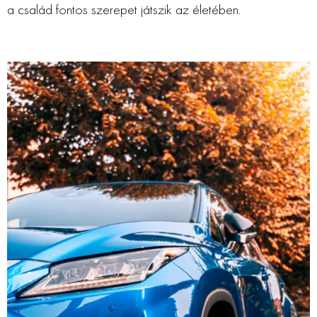
a család fontos szerepet játszik az életében.