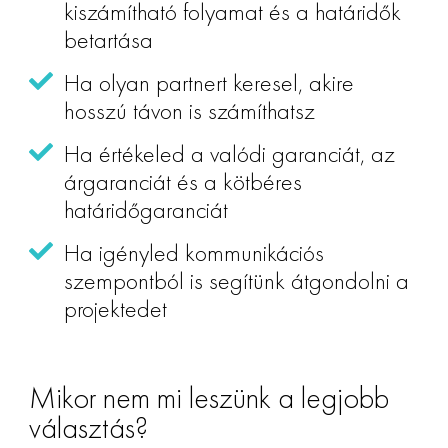
kiszámítható folyamat és a határidők
betartása
Ha olyan partnert keresel, akire
hosszú távon is számíthatsz
Ha értékeled a valódi garanciát, az
árgaranciát és a kötbéres
határidőgaranciát
Ha igényled kommunikációs
szempontból is segítünk átgondolni a
projektedet
Mikor nem mi leszünk a legjobb
választás?