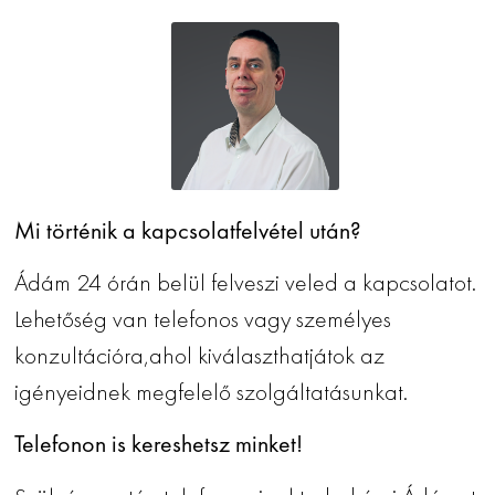
Mi történik a kapcsolatfelvétel után?
Ádám 24 órán belül felveszi veled a kapcsolatot.
Lehetőség van telefonos vagy személyes
konzultációra,ahol kiválaszthatjátok az
igényeidnek megfelelő szolgáltatásunkat.
Telefonon is kereshetsz minket!