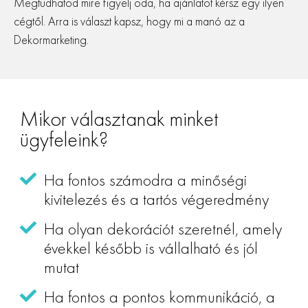
Megtudhatod mire figyelj oda, ha ajánlatot kérsz egy ilyen
cégtől. Arra is választ kapsz, hogy mi a manó az a
Dekormarketing.
Mikor választanak minket
ügyfeleink?
Ha fontos számodra a minőségi
kivitelezés és a tartós végeredmény
Ha olyan dekorációt szeretnél, amely
évekkel később is vállalható és jól
mutat
Ha fontos a pontos kommunikáció, a