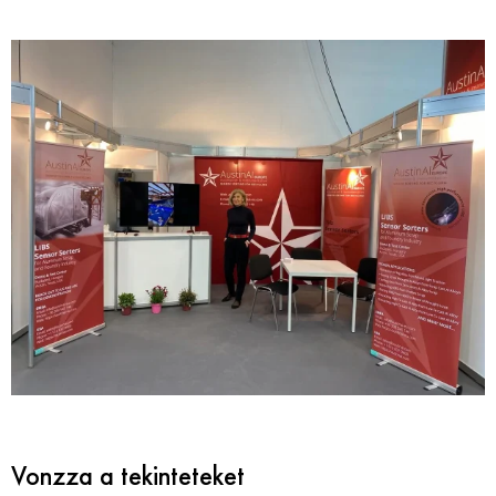
Vonzza a tekinteteket