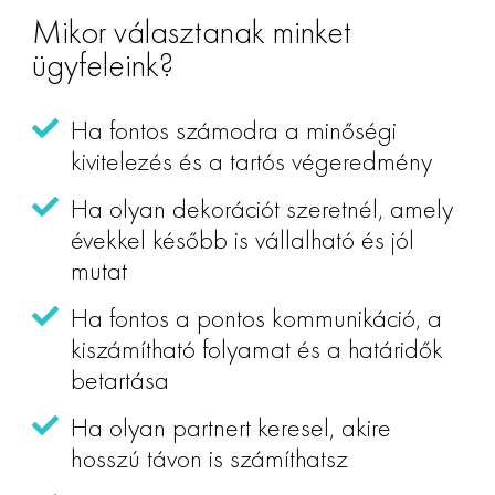
Mikor választanak minket
ügyfeleink?
Ha fontos számodra a minőségi
kivitelezés és a tartós végeredmény
Ha olyan dekorációt szeretnél, amely
évekkel később is vállalható és jól
mutat
Ha fontos a pontos kommunikáció, a
kiszámítható folyamat és a határidők
betartása
Ha olyan partnert keresel, akire
hosszú távon is számíthatsz