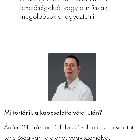
lehetőségekről vagy a műszaki
megoldásokról egyeztetni
Mi történik a kapcsolatfelvétel után?
Ádám 24 órán belül felveszi veled a kapcsolatot.
Lehetőség van telefonos vagy személyes