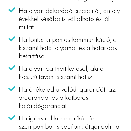
Ha olyan dekorációt szeretnél, amely
évekkel később is vállalható és jól
mutat
Ha fontos a pontos kommunikáció, a
kiszámítható folyamat és a határidők
betartása
Ha olyan partnert keresel, akire
hosszú távon is számíthatsz
Ha értékeled a valódi garanciát, az
árgaranciát és a kötbéres
határidőgaranciát
Ha igényled kommunikációs
szempontból is segítünk átgondolni a