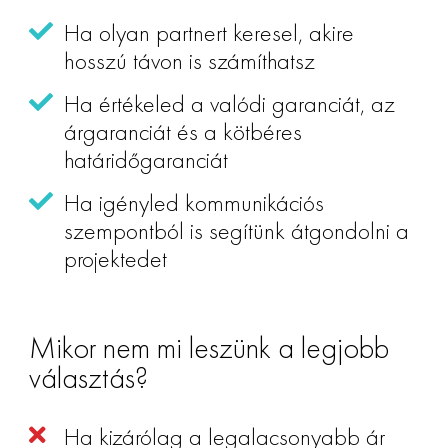
Ha olyan partnert keresel, akire
hosszú távon is számíthatsz
Ha értékeled a valódi garanciát, az
árgaranciát és a kötbéres
határidőgaranciát
Ha igényled kommunikációs
szempontból is segítünk átgondolni a
projektedet
Mikor nem mi leszünk a legjobb
választás?
Ha kizárólag a legalacsonyabb ár