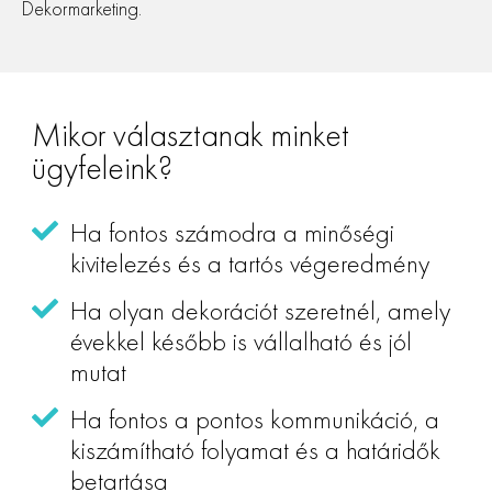
Dekormarketing.
Mikor választanak minket
ügyfeleink?
Ha fontos számodra a minőségi
kivitelezés és a tartós végeredmény
Ha olyan dekorációt szeretnél, amely
évekkel később is vállalható és jól
mutat
Ha fontos a pontos kommunikáció, a
kiszámítható folyamat és a határidők
betartása