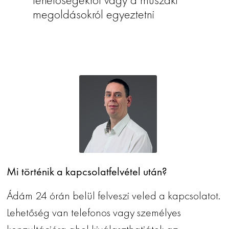
megoldásokról egyeztetni
Mi történik a kapcsolatfelvétel után?
Ádám 24 órán belül felveszi veled a kapcsolatot.
Lehetőség van telefonos vagy személyes