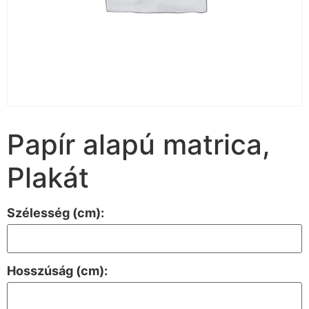
Papír alapú matrica,
Plakát
Szélesség (cm):
Hosszúság (cm):