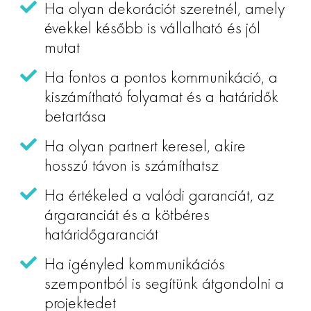
Ha olyan dekorációt szeretnél, amely
évekkel később is vállalható és jól
mutat
Ha fontos a pontos kommunikáció, a
kiszámítható folyamat és a határidők
betartása
Ha olyan partnert keresel, akire
hosszú távon is számíthatsz
Ha értékeled a valódi garanciát, az
árgaranciát és a kötbéres
határidőgaranciát
Ha igényled kommunikációs
szempontból is segítünk átgondolni a
projektedet