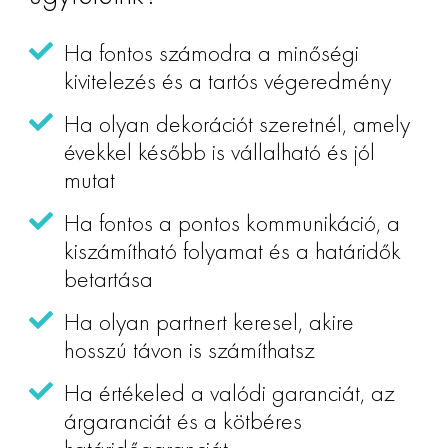
Ha fontos számodra a minőségi
kivitelezés és a tartós végeredmény
Ha olyan dekorációt szeretnél, amely
évekkel később is vállalható és jól
mutat
Ha fontos a pontos kommunikáció, a
kiszámítható folyamat és a határidők
betartása
Ha olyan partnert keresel, akire
hosszú távon is számíthatsz
Ha értékeled a valódi garanciát, az
árgaranciát és a kötbéres