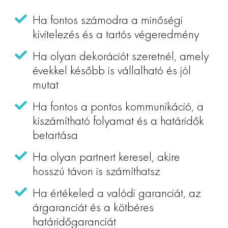
Ha fontos számodra a minőségi
kivitelezés és a tartós végeredmény
Ha olyan dekorációt szeretnél, amely
évekkel később is vállalható és jól
mutat
Ha fontos a pontos kommunikáció, a
kiszámítható folyamat és a határidők
betartása
Ha olyan partnert keresel, akire
hosszú távon is számíthatsz
Ha értékeled a valódi garanciát, az
árgaranciát és a kötbéres
határidőgaranciát