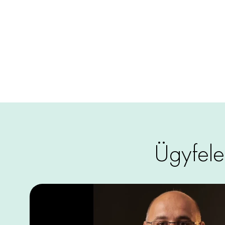
Ügyfele